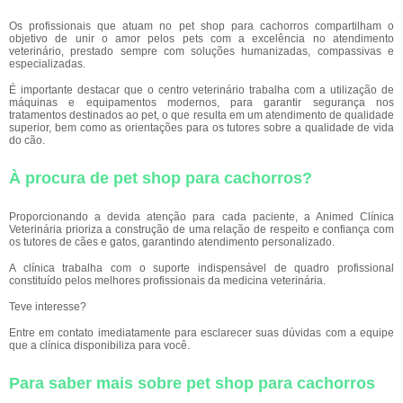
Os profissionais que atuam no pet shop para cachorros compartilham o
objetivo de unir o amor pelos pets com a excelência no atendimento
veterinário, prestado sempre com soluções humanizadas, compassivas e
especializadas.
É importante destacar que o centro veterinário trabalha com a utilização de
máquinas e equipamentos modernos, para garantir segurança nos
tratamentos destinados ao pet, o que resulta em um atendimento de qualidade
superior, bem como as orientações para os tutores sobre a qualidade de vida
do cão.
À procura de pet shop para cachorros?
Proporcionando a devida atenção para cada paciente, a Animed Clínica
Veterinária prioriza a construção de uma relação de respeito e confiança com
os tutores de cães e gatos, garantindo atendimento personalizado.
A clínica trabalha com o suporte indispensável de quadro profissional
constituído pelos melhores profissionais da medicina veterinária.
Teve interesse?
Entre em contato imediatamente para esclarecer suas dúvidas com a equipe
que a clínica disponibiliza para você.
Para saber mais sobre pet shop para cachorros