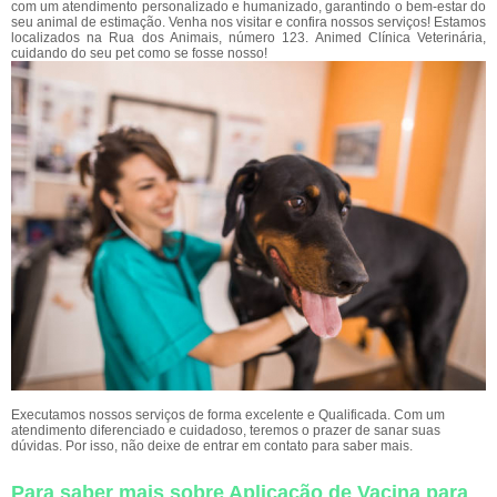
com um atendimento personalizado e humanizado, garantindo o bem-estar do
seu animal de estimação. Venha nos visitar e confira nossos serviços! Estamos
localizados na Rua dos Animais, número 123. Animed Clínica Veterinária,
cuidando do seu pet como se fosse nosso!
Executamos nossos serviços de forma excelente e Qualificada. Com um
atendimento diferenciado e cuidadoso, teremos o prazer de sanar suas
dúvidas. Por isso, não deixe de entrar em contato para saber mais.
Para saber mais sobre Aplicação de Vacina para