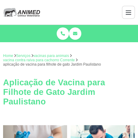
Home
Serviços
vacinas para animais
vacina contra raiva para cachorro Corrente
aplicação de vacina para filhote de gato Jardim Paulistano
Aplicação de Vacina para
Filhote de Gato Jardim
Paulistano