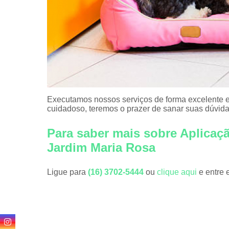
Executamos nossos serviços de forma excelente e
cuidadoso, teremos o prazer de sanar suas dúvidas
Para saber mais sobre Aplicaçã
Jardim Maria Rosa
Ligue para
(16) 3702-5444
ou
clique aqui
e entre 