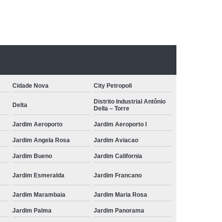
Cidade Nova
City Petropoli
Distrito Industrial Antônio
Delta
Della – Torre
Jardim Aeroporto
Jardim Aeroporto I
Jardim Angela Rosa
Jardim Aviacao
Jardim Bueno
Jardim California
Jardim Esmeralda
Jardim Francano
Jardim Marambaia
Jardim Maria Rosa
Jardim Palma
Jardim Panorama