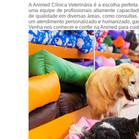
A Animed Clínica Veterinária é a escolha perfei
uma equipe de profissionais altamente capacita
de qualidade em diversas áreas, como consultas,
um atendimento personalizado e humanizado, gar
Venha nos conhecer e confie na Animed para cuid