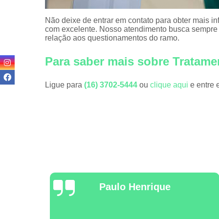
Não deixe de entrar em contato para obter mais i
com excelente. Nosso atendimento busca sempre 
relação aos questionamentos do ramo.
Para saber mais sobre Tratame
Ligue para
(16) 3702-5444
ou
clique aqui
e entre 
Anselmus