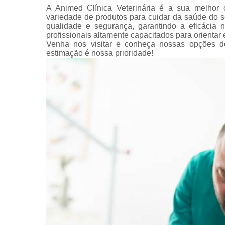
A Animed Clínica Veterinária é a sua melhor
variedade de produtos para cuidar da saúde do 
qualidade e segurança, garantindo a eficácia
profissionais altamente capacitados para orientar
Venha nos visitar e conheça nossas opções d
estimação é nossa prioridade!