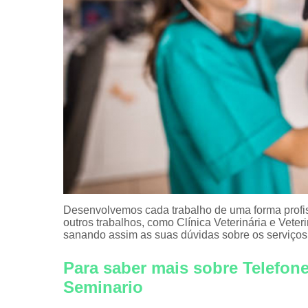
Desenvolvemos cada trabalho de uma forma profiss
outros trabalhos, como Clínica Veterinária e Vet
sanando assim as suas dúvidas sobre os serviços
Para saber mais sobre Telefon
Seminario