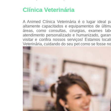
Clínica Veterinária
A Animed Clínica Veterinária é o lugar ideal 
altamente capacitados e equipamentos de últim
áreas, como consultas, cirurgias, exames la
atendimento personalizado e humanizado, garan
visitar e confira nossos serviços! Estamos lo
Veterinária, cuidando do seu pet como se fosse n