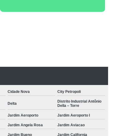
Cidade Nova
City Petropoli
Distrito Industrial Antônio
Delta
Della – Torre
Jardim Aeroporto
Jardim Aeroporto I
Jardim Angela Rosa
Jardim Aviacao
Jardim Bueno
Jardim California