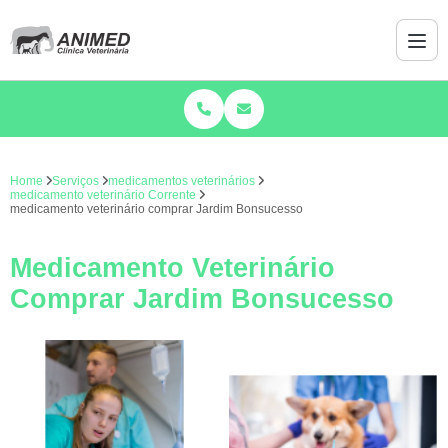
Home
Serviços
medicamentos veterinários
medicamento veterinário Corrente
medicamento veterinário comprar Jardim Bonsucesso
Medicamento Veterinário
Comprar Jardim Bonsucesso