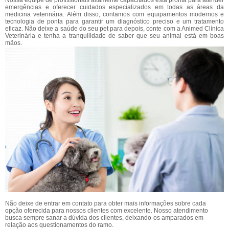
emergências e oferecer cuidados especializados em todas as áreas da
medicina veterinária. Além disso, contamos com equipamentos modernos e
tecnologia de ponta para garantir um diagnóstico preciso e um tratamento
eficaz. Não deixe a saúde do seu pet para depois, conte com a Animed Clínica
Veterinária e tenha a tranquilidade de saber que seu animal está em boas
mãos.
Não deixe de entrar em contato para obter mais informações sobre cada
opção oferecida para nossos clientes com excelente. Nosso atendimento
busca sempre sanar a dúvida dos clientes, deixando-os amparados em
relação aos questionamentos do ramo.