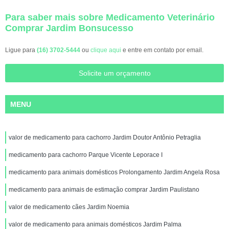
Para saber mais sobre Medicamento Veterinário
Comprar Jardim Bonsucesso
Ligue para
(16) 3702-5444
ou
clique aqui
e entre em contato por email.
Solicite um orçamento
MENU
valor de medicamento para cachorro Jardim Doutor Antônio Petraglia
medicamento para cachorro Parque Vicente Leporace I
medicamento para animais domésticos Prolongamento Jardim Angela Rosa
medicamento para animais de estimação comprar Jardim Paulistano
valor de medicamento cães Jardim Noemia
valor de medicamento para animais domésticos Jardim Palma