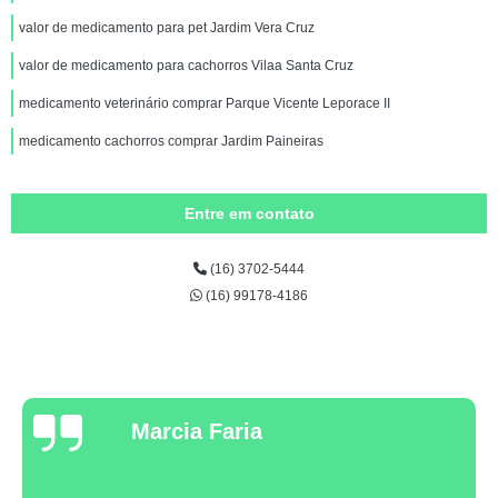
valor de medicamento para pet Jardim Vera Cruz
valor de medicamento para cachorros Vilaa Santa Cruz
medicamento veterinário comprar Parque Vicente Leporace II
medicamento cachorros comprar Jardim Paineiras
Entre em contato
(16) 3702-5444
(16) 99178-4186
Marcia Faria