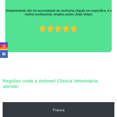
Simplesmente não há necessidade de nenhuma citação em específica, é o
melhor profissional, simples assim (João Volpe)
Regiões onde a Animed Clínica Veterinária
atende:
Franca