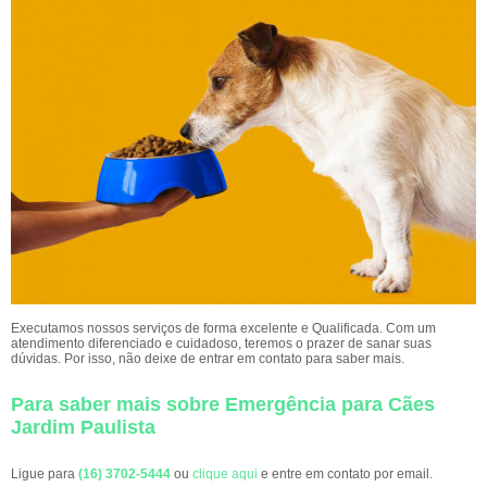
Executamos nossos serviços de forma excelente e Qualificada. Com um
atendimento diferenciado e cuidadoso, teremos o prazer de sanar suas
dúvidas. Por isso, não deixe de entrar em contato para saber mais.
Para saber mais sobre Emergência para Cães
Jardim Paulista
Ligue para
(16) 3702-5444
ou
clique aqui
e entre em contato por email.