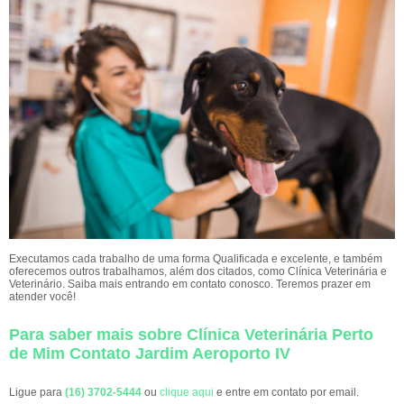
Executamos cada trabalho de uma forma Qualificada e excelente, e também
oferecemos outros trabalhamos, além dos citados, como Clínica Veterinária e
Veterinário. Saiba mais entrando em contato conosco. Teremos prazer em
atender você!
Para saber mais sobre Clínica Veterinária Perto
de Mim Contato Jardim Aeroporto IV
Ligue para
(16) 3702-5444
ou
clique aqui
e entre em contato por email.