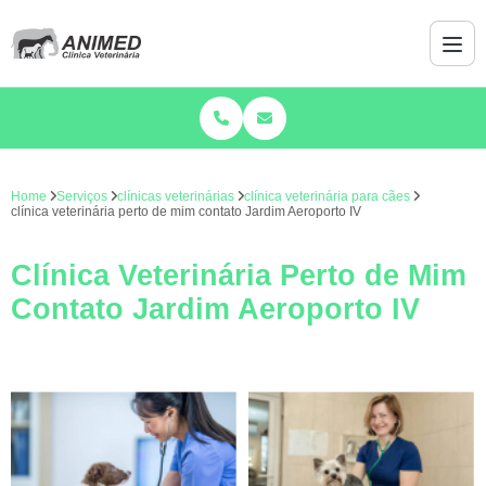
Home
Serviços
clínicas veterinárias
clínica veterinária para cães
clínica veterinária perto de mim contato Jardim Aeroporto IV
Clínica Veterinária Perto de Mim
Contato Jardim Aeroporto IV