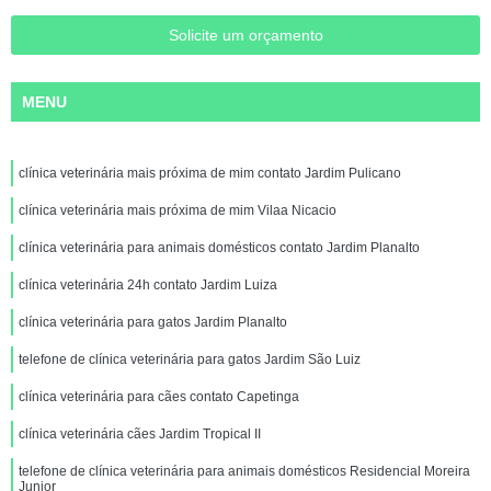
Solicite um orçamento
MENU
clínica veterinária mais próxima de mim contato Jardim Pulicano
clínica veterinária mais próxima de mim Vilaa Nicacio
clínica veterinária para animais domésticos contato Jardim Planalto
clínica veterinária 24h contato Jardim Luiza
clínica veterinária para gatos Jardim Planalto
telefone de clínica veterinária para gatos Jardim São Luiz
clínica veterinária para cães contato Capetinga
clínica veterinária cães Jardim Tropical II
telefone de clínica veterinária para animais domésticos Residencial Moreira
Junior