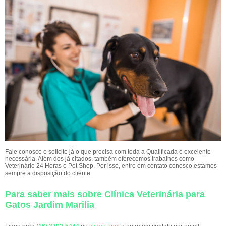
Fale conosco e solicite já o que precisa com toda a Qualificada e excelente
necessária. Além dos já citados, também oferecemos trabalhos como
Veterinário 24 Horas e Pet Shop. Por isso, entre em contato conosco,estamos
sempre a disposição do cliente.
Para saber mais sobre Clínica Veterinária para
Gatos Jardim Marilia